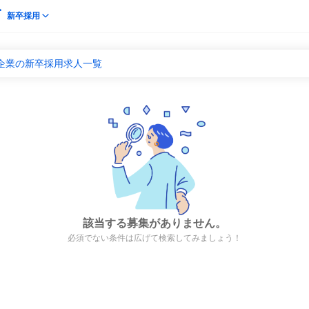
新卒採用
系企業の新卒採用求人一覧
該当する募集がありません。
必須でない条件は広げて検索してみましょう！