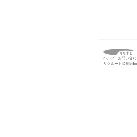
ヘルプ・お問い合わ
リクルートID規約
I