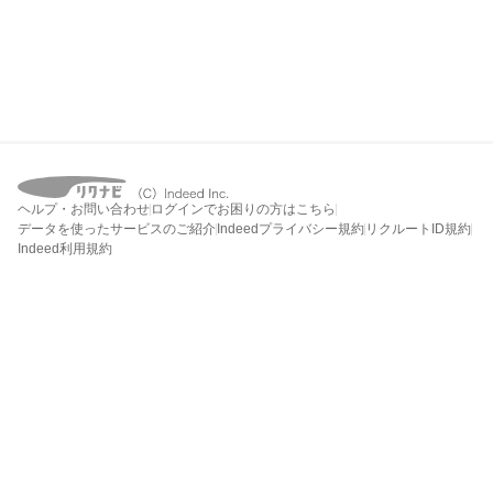
ヘルプ・お問い合わせ
ログインでお困りの方はこちら
データを使ったサービスのご紹介
Indeedプライバシー規約
リクルートID規約
Indeed利用規約