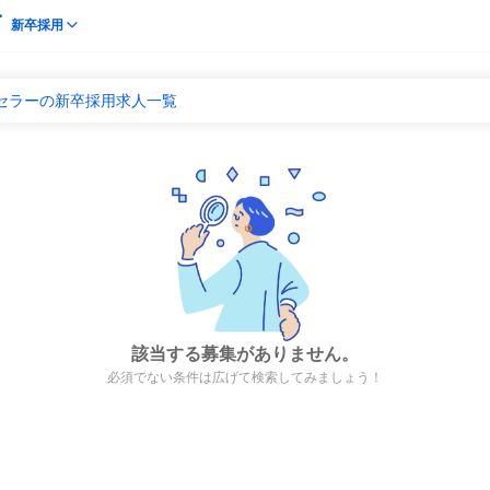
新卒採用
ンセラーの新卒採用求人一覧
該当する募集がありません。
必須でない条件は広げて検索してみましょう！