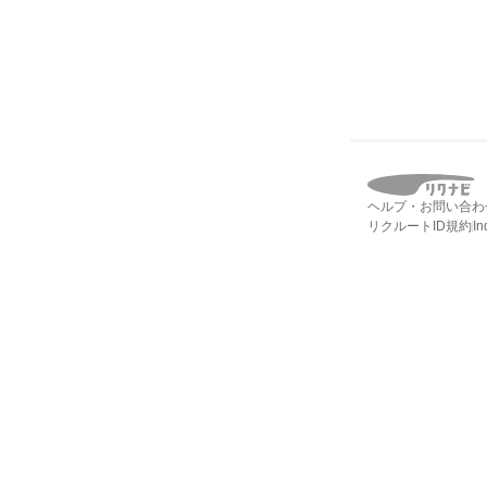
ヘルプ・お問い合わ
リクルートID規約
I