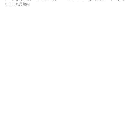
Indeed利用規約