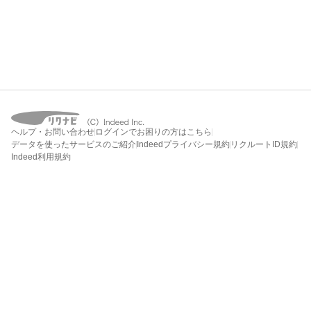
ヘルプ・お問い合わせ
ログインでお困りの方はこちら
データを使ったサービスのご紹介
Indeedプライバシー規約
リクルートID規約
Indeed利用規約