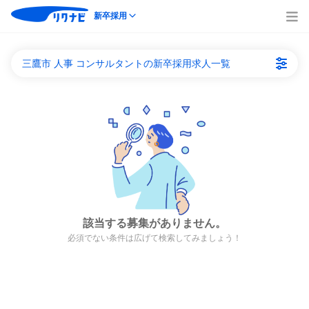
新卒採用
三鷹市 人事 コンサルタントの新卒採用求人一覧
該当する募集がありません。
必須でない条件は広げて検索してみましょう！