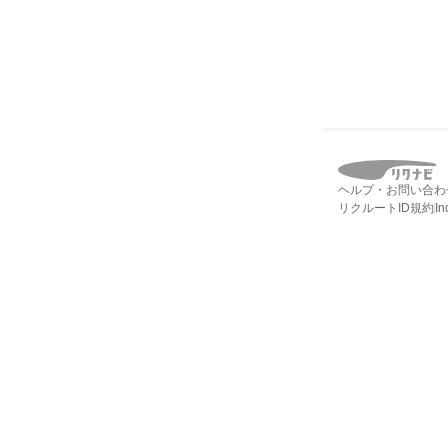
ヘルプ・お問い合わ
リクルートID規約
I