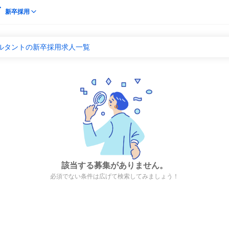
新卒採用
サルタントの新卒採用求人一覧
該当する募集がありません。
必須でない条件は広げて検索してみましょう！