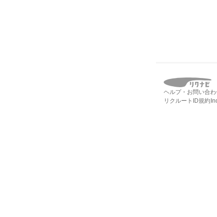
ヘルプ・お問い合わ
リクルートID規約
I