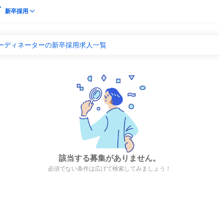
新卒採用
コーディネーターの新卒採用求人一覧
該当する募集がありません。
必須でない条件は広げて検索してみましょう！