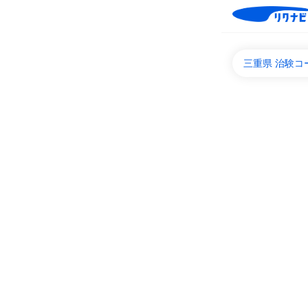
三重県 治験