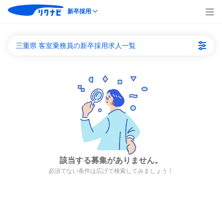
新卒採用
三重県 客室乗務員の新卒採用求人一覧
該当する募集がありません。
必須でない条件は広げて検索してみましょう！