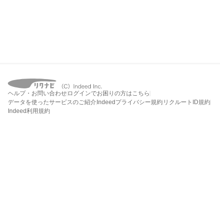
ヘルプ・お問い合わせ
ログインでお困りの方はこちら
データを使ったサービスのご紹介
Indeedプライバシー規約
リクルートID規約
Indeed利用規約