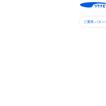
三重県 パタ