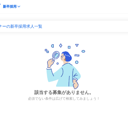
新卒採用
ンナーの新卒採用求人一覧
該当する募集がありません。
必須でない条件は広げて検索してみましょう！