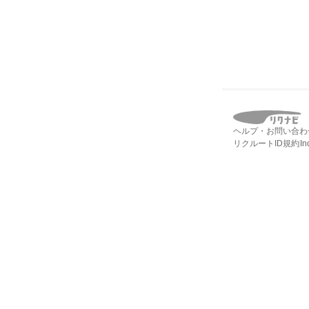
ヘルプ・お問い合わ
リクルートID規約
I