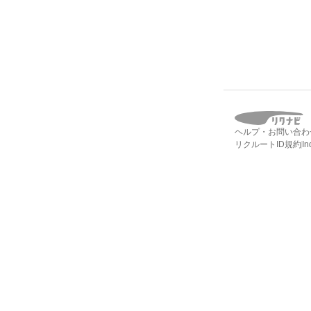
ヘルプ・お問い合わ
リクルートID規約
I