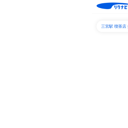
三宮駅 喫茶店