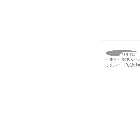
ヘルプ・お問い合わ
リクルートID規約
I