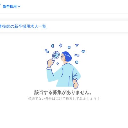
新卒採用
検査技師の新卒採用求人一覧
該当する募集がありません。
必須でない条件は広げて検索してみましょう！