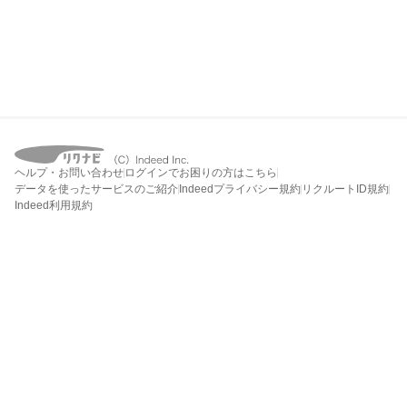
ヘルプ・お問い合わせ
ログインでお困りの方はこちら
データを使ったサービスのご紹介
Indeedプライバシー規約
リクルートID規約
Indeed利用規約