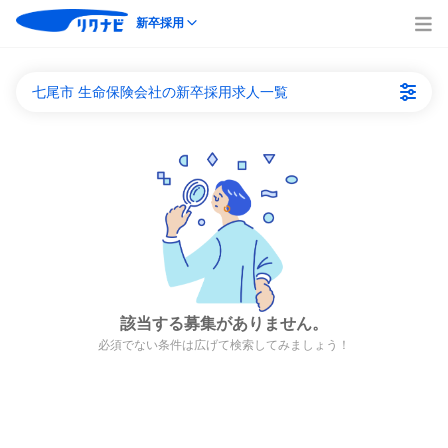
新卒採用
七尾市 生命保険会社の新卒採用求人一覧
該当する募集がありません。
必須でない条件は広げて検索してみましょう！