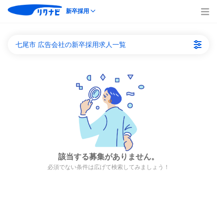
新卒採用
七尾市 広告会社の新卒採用求人一覧
該当する募集がありません。
必須でない条件は広げて検索してみましょう！