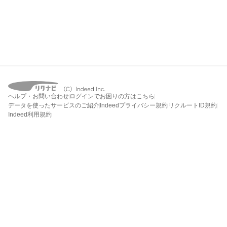
ヘルプ・お問い合わせ
ログインでお困りの方はこちら
データを使ったサービスのご紹介
Indeedプライバシー規約
リクルートID規約
Indeed利用規約