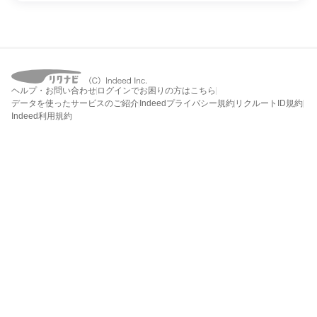
ヘルプ・お問い合わせ
ログインでお困りの方はこちら
データを使ったサービスのご紹介
Indeedプライバシー規約
リクルートID規約
Indeed利用規約