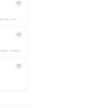
報・広告・宣伝系職種
広報・広告・宣伝系職種