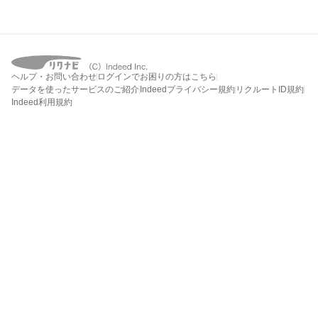
ヘルプ・お問い合わせ
ログインでお困りの方はこちら
データを使ったサービスのご紹介
Indeedプライバシー規約
リクルートID規約
Indeed利用規約