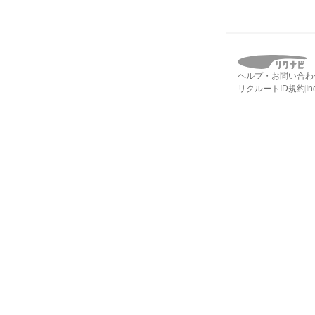
ヘルプ・お問い合わ
リクルートID規約
I