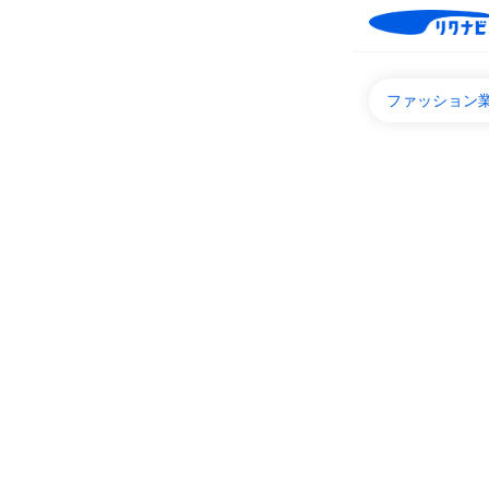
ファッション