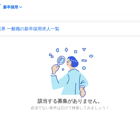
新卒採用
業界 一般職の新卒採用求人一覧
該当する募集がありません。
必須でない条件は広げて検索してみましょう！