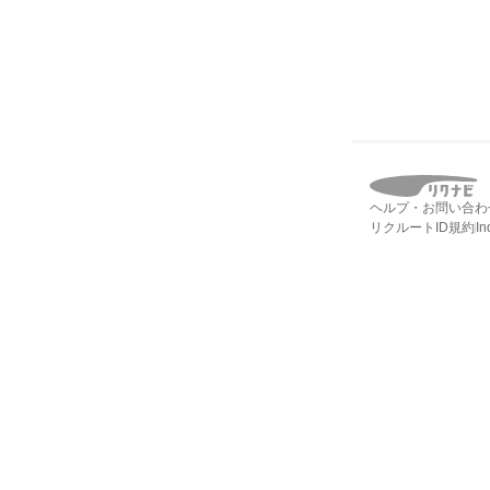
ヘルプ・お問い合わ
リクルートID規約
I