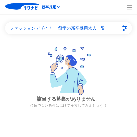
新卒採用
ファッションデザイナー 留学の新卒採用求人一覧
該当する募集がありません。
必須でない条件は広げて検索してみましょう！