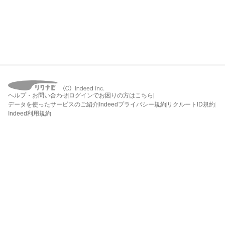
ヘルプ・お問い合わせ
ログインでお困りの方はこちら
データを使ったサービスのご紹介
Indeedプライバシー規約
リクルートID規約
Indeed利用規約