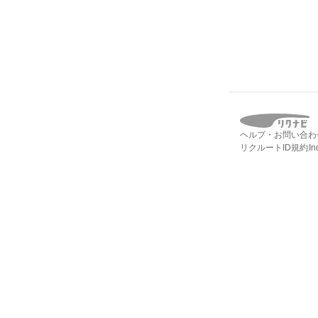
ヘルプ・お問い合わ
リクルートID規約
I