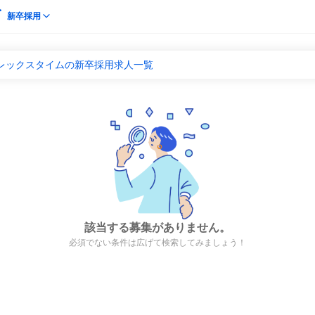
新卒採用
フレックスタイムの新卒採用求人一覧
該当する募集がありません。
必須でない条件は広げて検索してみましょう！