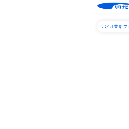
バイオ業界 