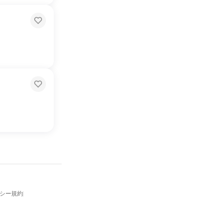
バシー規約