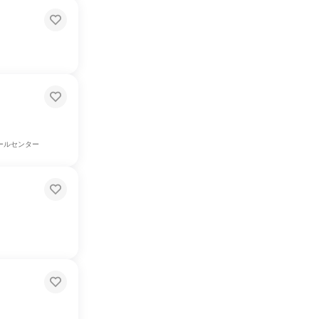
ールセンター