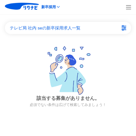
新卒採用
テレビ局 社内 seの新卒採用求人一覧
該当する募集がありません。
必須でない条件は広げて検索してみましょう！