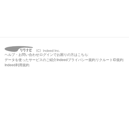
ヘルプ・お問い合わせ
ログインでお困りの方はこちら
データを使ったサービスのご紹介
Indeedプライバシー規約
リクルートID規約
Indeed利用規約