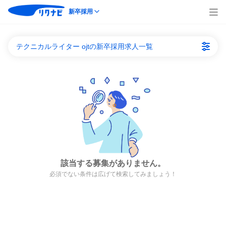
新卒採用
テクニカルライター ojtの新卒採用求人一覧
該当する募集がありません。
必須でない条件は広げて検索してみましょう！