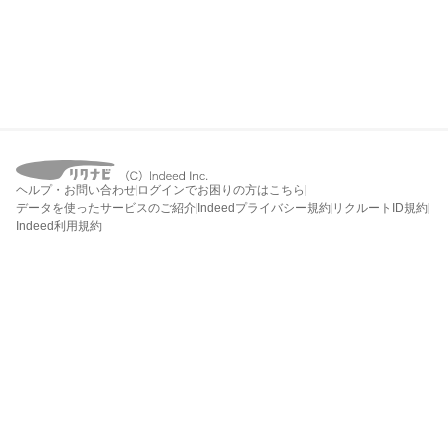
ヘルプ・お問い合わせ
ログインでお困りの方はこちら
データを使ったサービスのご紹介
Indeedプライバシー規約
リクルートID規約
Indeed利用規約