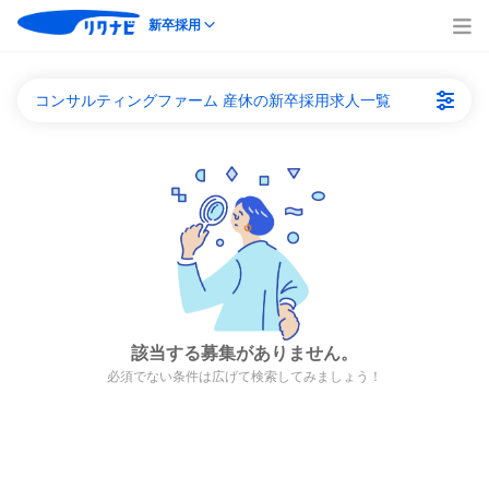
新卒採用
コンサルティングファーム 産休の新卒採用求人一覧
該当する募集がありません。
必須でない条件は広げて検索してみましょう！