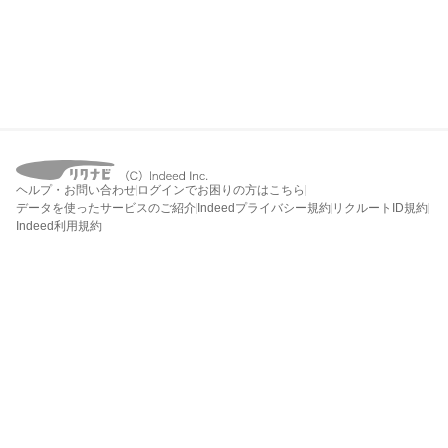
ヘルプ・お問い合わせ
ログインでお困りの方はこちら
データを使ったサービスのご紹介
Indeedプライバシー規約
リクルートID規約
Indeed利用規約