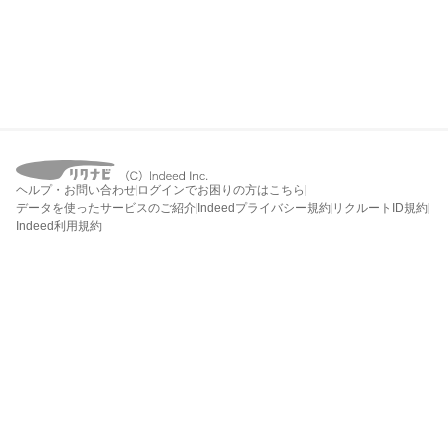
ヘルプ・お問い合わせ
ログインでお困りの方はこちら
データを使ったサービスのご紹介
Indeedプライバシー規約
リクルートID規約
Indeed利用規約