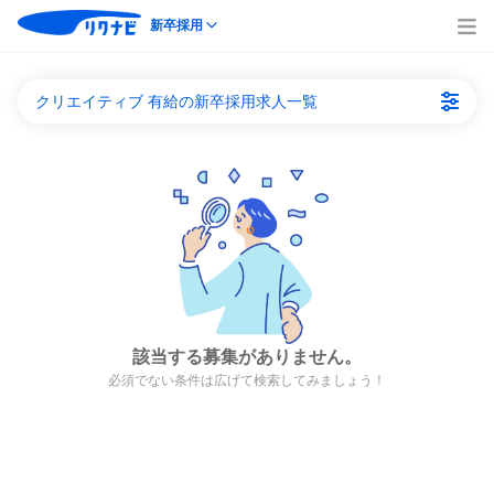
新卒採用
クリエイティブ 有給の新卒採用求人一覧
該当する募集がありません。
必須でない条件は広げて検索してみましょう！