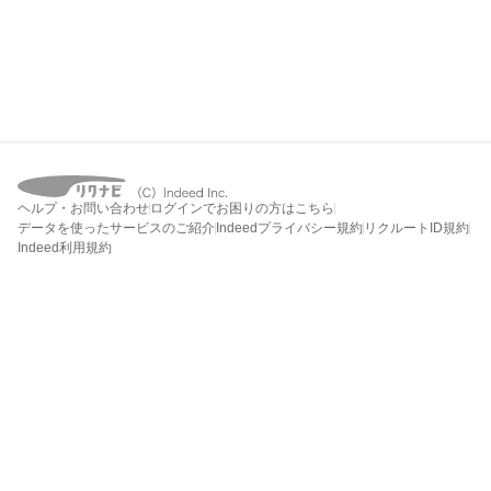
ヘルプ・お問い合わせ
ログインでお困りの方はこちら
データを使ったサービスのご紹介
Indeedプライバシー規約
リクルートID規約
Indeed利用規約