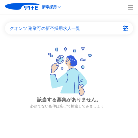
新卒採用
クオンツ 副業可の新卒採用求人一覧
該当する募集がありません。
必須でない条件は広げて検索してみましょう！