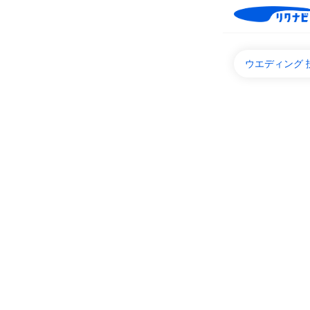
ウエディング