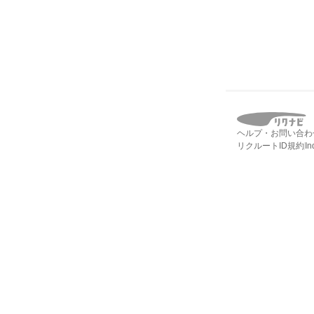
ヘルプ・お問い合わ
リクルートID規約
I