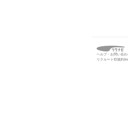
ヘルプ・お問い合わ
リクルートID規約
I