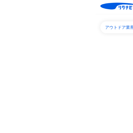
アウトドア業