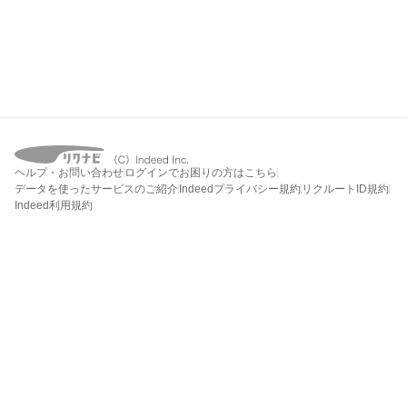
ヘルプ・お問い合わせ
ログインでお困りの方はこちら
データを使ったサービスのご紹介
Indeedプライバシー規約
リクルートID規約
Indeed利用規約