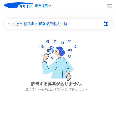
新卒採用
つくば市 軽作業の新卒採用求人一覧
該当する募集がありません。
必須でない条件は広げて検索してみましょう！