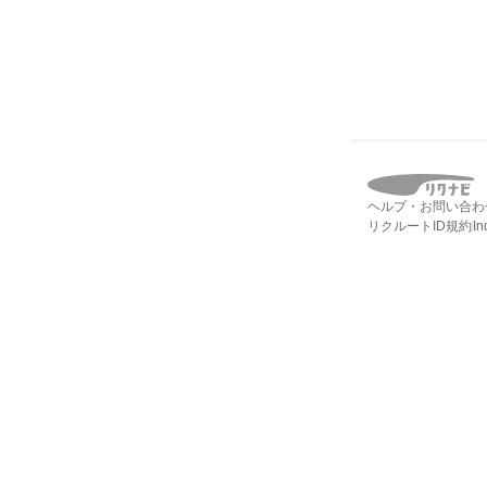
ヘルプ・お問い合わ
リクルートID規約
I