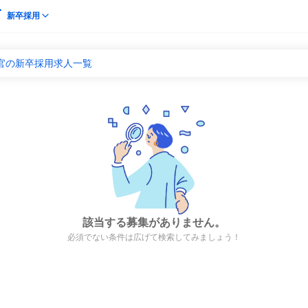
新卒採用
官の新卒採用求人一覧
該当する募集がありません。
必須でない条件は広げて検索してみましょう！