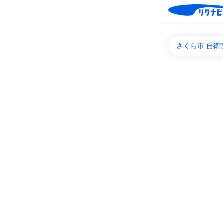
さくら市 自衛