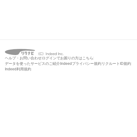
ヘルプ・お問い合わせ
ログインでお困りの方はこちら
データを使ったサービスのご紹介
Indeedプライバシー規約
リクルートID規約
Indeed利用規約