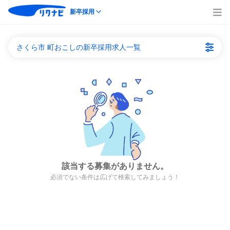
新卒採用
さくら市 町おこしの新卒採用求人一覧
該当する募集がありません。
必須でない条件は広げて検索してみましょう！