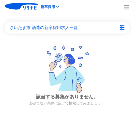
新卒採用
さいたま市 酒造の新卒採用求人一覧
該当する募集がありません。
必須でない条件は広げて検索してみましょう！