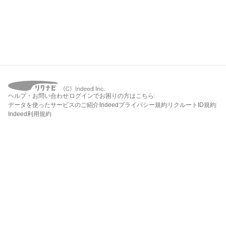
ヘルプ・お問い合わせ
ログインでお困りの方はこちら
データを使ったサービスのご紹介
Indeedプライバシー規約
リクルートID規約
Indeed利用規約