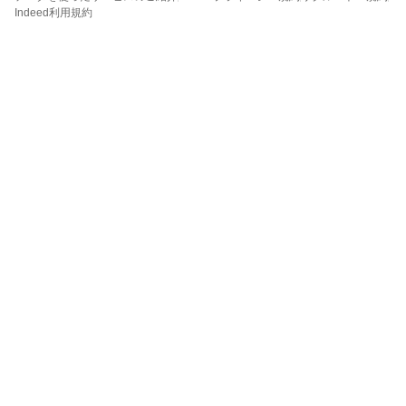
Indeed利用規約