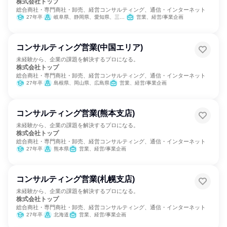
株式会社トップ
総合商社・専門商社・卸売、経営コンサルティング、通信・インターネット
27年卒
岐阜県、静岡県、愛知県、三重県
営業、経営/事業企画
コンサルティング営業(中国エリア)
未経験から、企業の課題を解決するプロになる。
株式会社トップ
総合商社・専門商社・卸売、経営コンサルティング、通信・インターネット
27年卒
島根県、岡山県、広島県
営業、経営/事業企画
コンサルティング営業(熊本支店)
未経験から、企業の課題を解決するプロになる。
株式会社トップ
総合商社・専門商社・卸売、経営コンサルティング、通信・インターネット
27年卒
熊本県
営業、経営/事業企画
コンサルティング営業(札幌支店)
未経験から、企業の課題を解決するプロになる。
株式会社トップ
総合商社・専門商社・卸売、経営コンサルティング、通信・インターネット
27年卒
北海道
営業、経営/事業企画