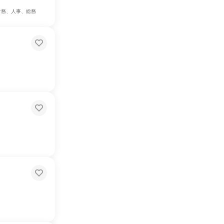
財務、人事、総務