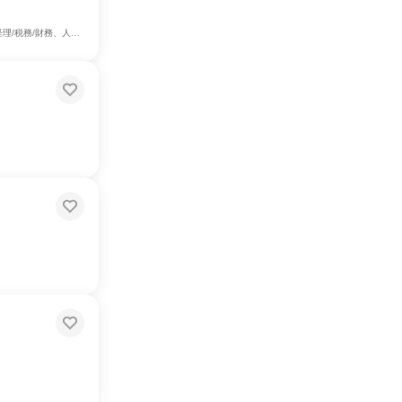
リエイティブ/デザイン職