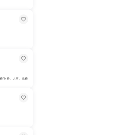
務/財務、人事、総務