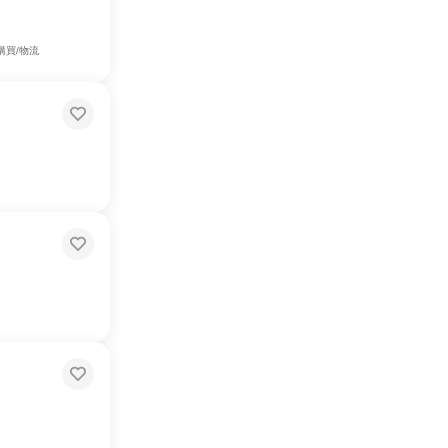
購買/物流