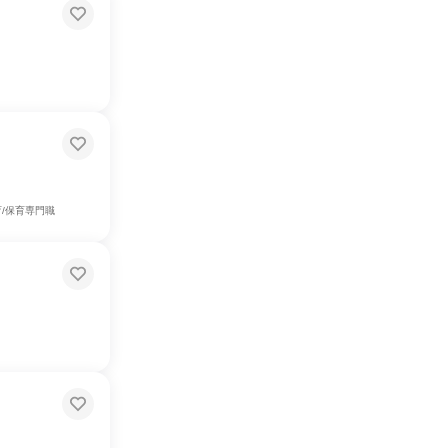
育/保育専門職