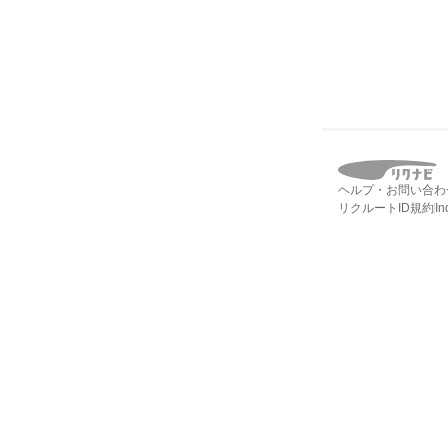
ヘルプ・お問い合わ
リクルートID規約
I