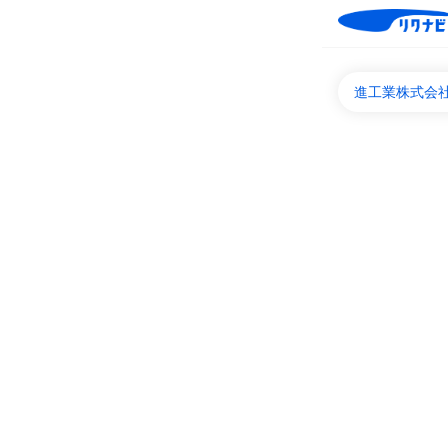
進工業株式会