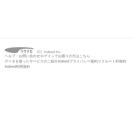
ヘルプ・お問い合わせ
ログインでお困りの方はこちら
データを使ったサービスのご紹介
Indeedプライバシー規約
リクルートID規約
Indeed利用規約