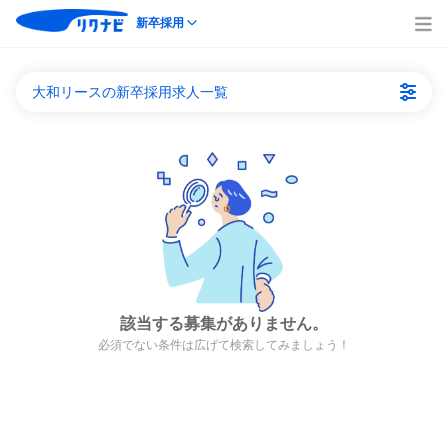
新卒採用
大和リースの新卒採用求人一覧
該当する募集がありません。
必須でない条件は広げて検索してみましょう！