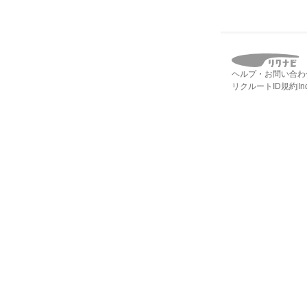
ヘルプ・お問い合わ
リクルートID規約
I