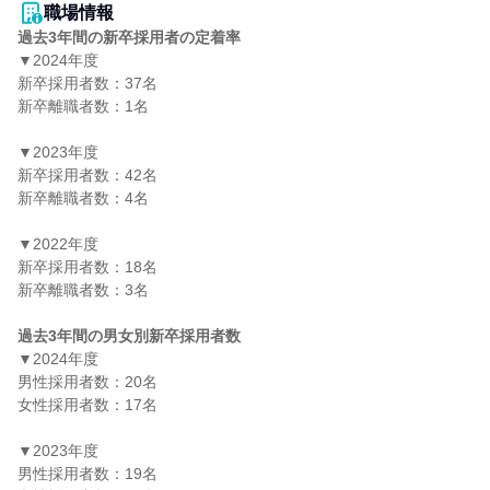
職場情報
過去3年間の新卒採用者の定着率
▼2024年度

新卒採用者数：37名

新卒離職者数：1名

▼2023年度

新卒採用者数：42名

新卒離職者数：4名

▼2022年度

新卒採用者数：18名

新卒離職者数：3名

過去3年間の男女別新卒採用者数
▼2024年度

男性採用者数：20名

女性採用者数：17名

▼2023年度

男性採用者数：19名
