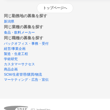
トップページへ
同じ勤務地の募集を探す
新潟県
同じ業種の募集を探す
食品・飲料メーカー
同じ職種の募集を探す
バックオフィス・事務・受付
経営/事業企画
製造・生産工程
学術研究
カスタマーサクセス
商品企画
SCM/生産管理/購買/物流
マーケティング・広告・宣伝