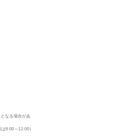
象となる場合があ
:00～12:00）