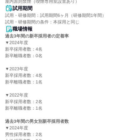
屋内原則禁煙（喫煙専用室設置あり）
試用期間
試用・研修期間：試用期間6ヶ月（研修期間1年間）

職場情報
過去3年間の新卒採用者の定着率
▼2024年度

新卒採用者数：4名

新卒離職者数：0名

▼2023年度

新卒採用者数：4名

新卒離職者数：1名

▼2022年度

新卒採用者数：2名

新卒離職者数：1名

過去3年間の男女別新卒採用者数
▼2024年度

男性採用者数：2名
