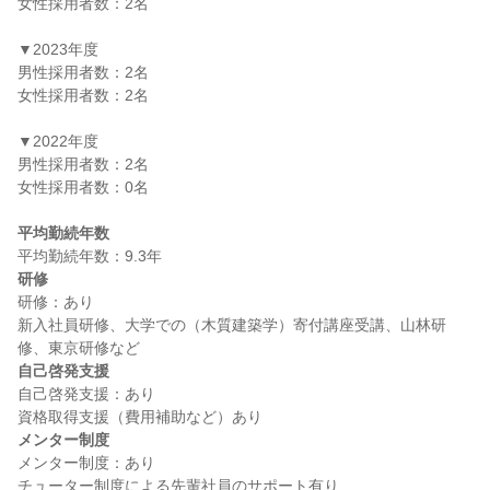
女性採用者数：2名

▼2023年度

男性採用者数：2名

女性採用者数：2名

▼2022年度

男性採用者数：2名

女性採用者数：0名

平均勤続年数
研修
研修：あり

新入社員研修、大学での（木質建築学）寄付講座受講、山林研
自己啓発支援
自己啓発支援：あり

メンター制度
メンター制度：あり
