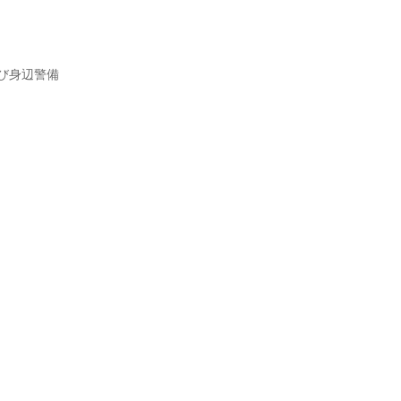
び身辺警備
