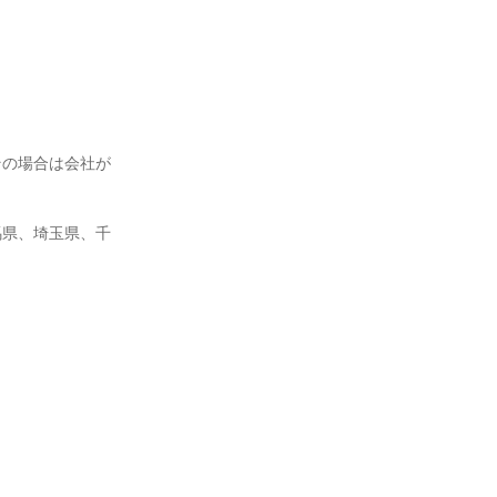
その場合は会社が
馬県、埼玉県、千