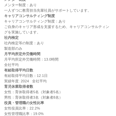
メンター制度：あり

キャリアコンサルティング制度
キャリアコンサルティング制度：あり

ご自身のキャリア形成を支援するため、キャリアコンサルティン
社内検定
社内検定等の制度：あり

月平均所定外労働時間
月平均所定外労働時間：13.0時間

有給取得平均日数
有給取得平均日数：12.1日

育児休業取得者数
女性：育休取得者5名（対象者5名）

役員・管理職の女性比率
女性役員比率：22.2%
