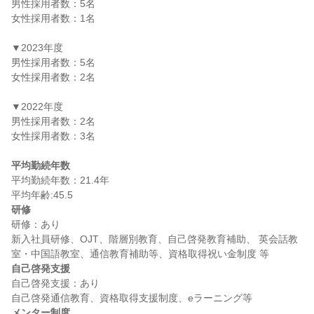
男性採用者数：5名

女性採用者数：1名

▼2023年度

男性採用者数：5名

女性採用者数：2名

▼2022年度

男性採用者数：2名

女性採用者数：3名

平均勤続年数
平均勤続年数：21.4年

研修
研修：あり

新入社員研修、OJT、階層別教育、自己啓発教育補助、 英会話教
自己啓発支援
自己啓発支援：あり

メンター制度