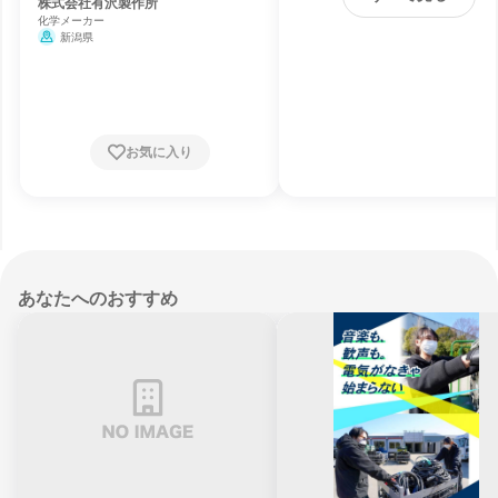
株式会社有沢製作所
化学メーカー
新潟県
お気に入り
あなたへのおすすめ