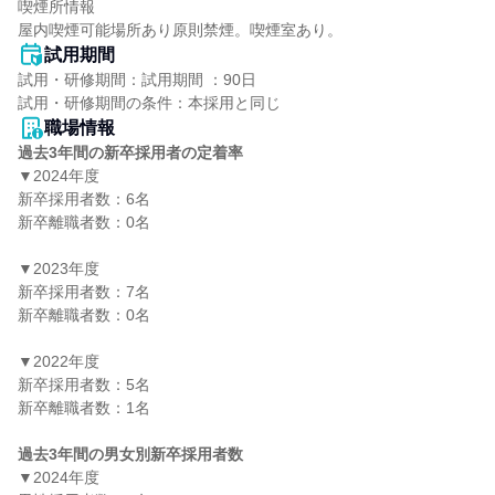
喫煙所情報

屋内喫煙可能場所あり原則禁煙。喫煙室あり。
試用期間
試用・研修期間：試用期間 ：90日

職場情報
過去3年間の新卒採用者の定着率
▼2024年度

新卒採用者数：6名

新卒離職者数：0名

▼2023年度

新卒採用者数：7名

新卒離職者数：0名

▼2022年度

新卒採用者数：5名

新卒離職者数：1名

過去3年間の男女別新卒採用者数
▼2024年度
