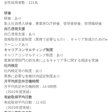
女性採用者数：121名

研修
研修：あり

自己啓発支援
自己啓発支援：あり

資格取得支援制度（業務で必要なもの）、キャリア形成のためのe
キャリアコンサルティング制度
キャリアコンサルティング制度：あり

社内検定
社内検定等の制度：あり

月平均所定外労働時間
月平均所定外労働時間：14.5時間

有給取得平均日数
有給取得平均日数：11.6日
