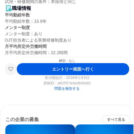
職場情報
平均勤続年数
メンター制度
メンター制度：あり

月平均所定外労働時間
締切：なし
エントリー画面へ行く
表示開始日：2026年1月8日
原稿ID：
a62557a4ed640a0c
問題を報告する
この企業の募集
すべて見る