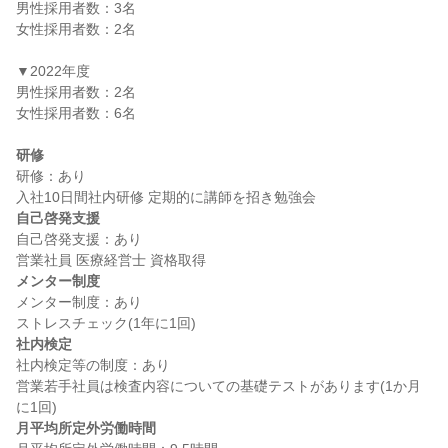
男性採用者数：3名

女性採用者数：2名

▼2022年度

男性採用者数：2名

女性採用者数：6名

研修
研修：あり

自己啓発支援
自己啓発支援：あり

メンター制度
メンター制度：あり

社内検定
社内検定等の制度：あり

営業若手社員は検査内容についての基礎テストがあります(1か月
月平均所定外労働時間